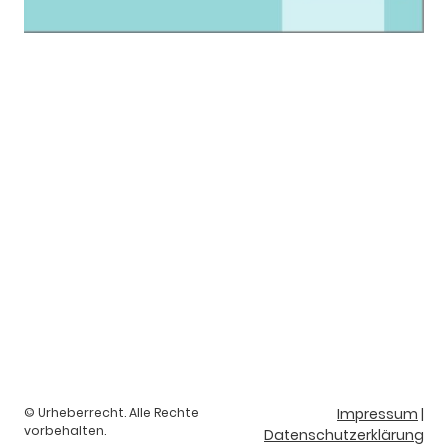
© Urheberrecht. Alle Rechte
Impressum
|
vorbehalten.
Datenschutzerklärung