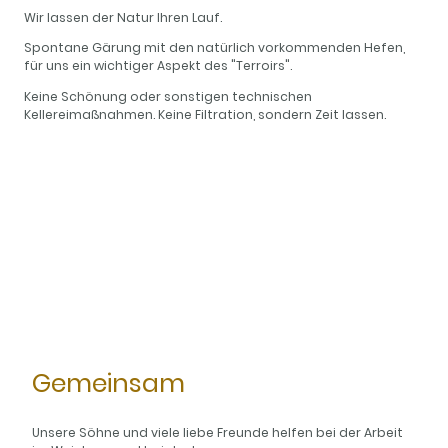
Wir lassen der Natur Ihren Lauf.
Spontane Gärung mit den natürlich vorkommenden Hefen,
für uns ein wichtiger Aspekt des "Terroirs".
Keine Schönung oder sonstigen technischen
Kellereimaßnahmen. Keine Filtration, sondern Zeit lassen.
Gemeinsam
Unsere Söhne und viele liebe Freunde helfen bei der Arbeit