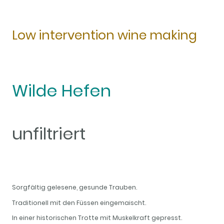
Low intervention wine making
Wilde Hefen
unfiltriert
Sorgfältig gelesene, gesunde Trauben.
Traditionell mit den Füssen eingemaischt.
In einer historischen Trotte mit Muskelkraft gepresst.