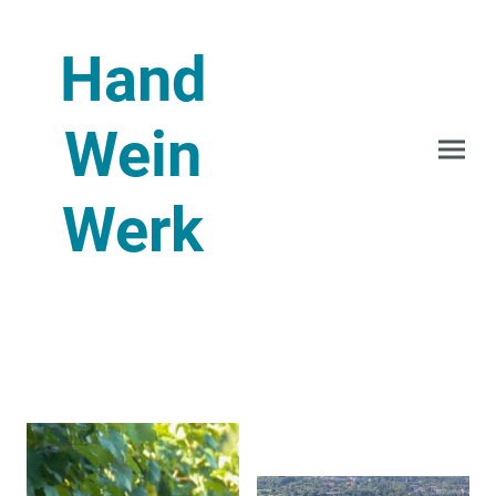
Hand
Wein
Werk