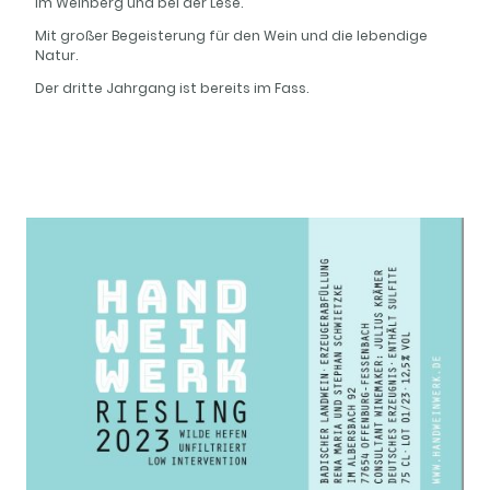
im Weinberg und bei der Lese.
Mit großer Begeisterung für den Wein und die lebendige
Natur.
Der dritte Jahrgang ist bereits im Fass.