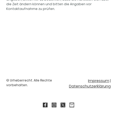
die Zeit ändern können und bitten die Angaben vor
Kontaktaufnahme zu prüfen.
© Urheberrecht. Alle Rechte
Impressum
|
vorbehalten.
Datenschutzerklärung