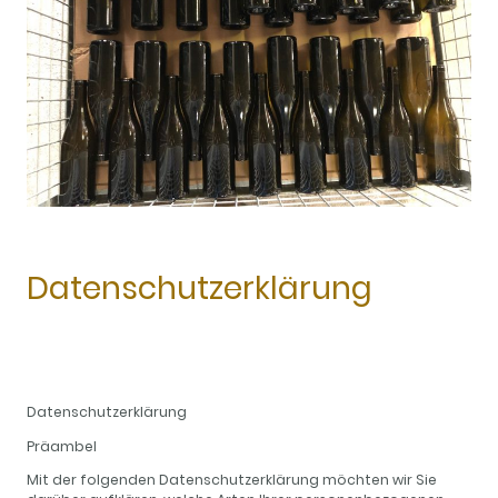
Datenschutzerklärung
Datenschutzerklärung
Präambel
Mit der folgenden Datenschutzerklärung möchten wir Sie