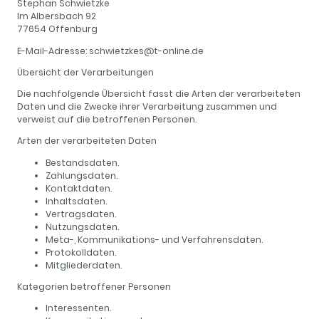
Stephan Schwietzke
Im Albersbach 92
77654 Offenburg
E-Mail-Adresse: schwietzkes@t-online.de
Übersicht der Verarbeitungen
Die nachfolgende Übersicht fasst die Arten der verarbeiteten
Daten und die Zwecke ihrer Verarbeitung zusammen und
verweist auf die betroffenen Personen.
Arten der verarbeiteten Daten
Bestandsdaten.
Zahlungsdaten.
Kontaktdaten.
Inhaltsdaten.
Vertragsdaten.
Nutzungsdaten.
Meta-, Kommunikations- und Verfahrensdaten.
Protokolldaten.
Mitgliederdaten.
Kategorien betroffener Personen
Interessenten.