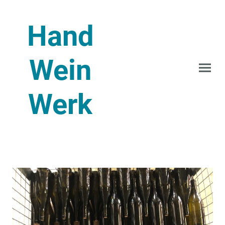
Hand
Wein
Werk